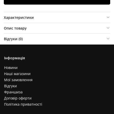
Характеристики
Опис товару
Відгуки (
0
)
Інформація
Новини
Наші магазини
Мої замовлення
Відгуки
Франшиза
Договір оферти
Політика приватності