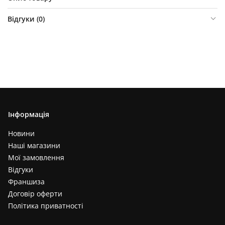
Відгуки (
0
)
Інформація
Новини
Наші магазини
Мої замовлення
Відгуки
Франшиза
Договір оферти
Політика приватності