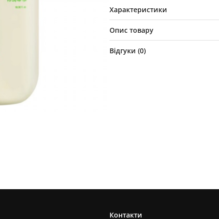
Характеристики
Опис товару
Відгуки (
0
)
Контакти