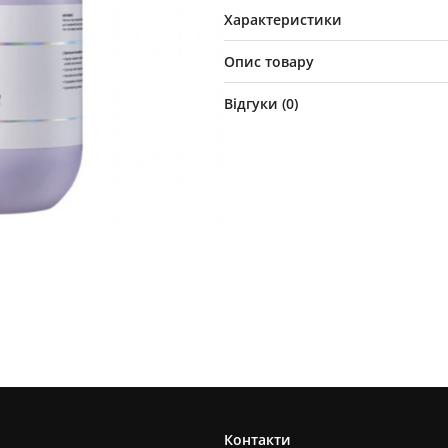
Характеристики
Опис товару
Відгуки (
0
)
Контакти