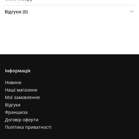
Відгуки (
0
)
Інформація
Новини
Наші магазини
Мої замовлення
Відгуки
Франшиза
Договір оферти
Політика приватності