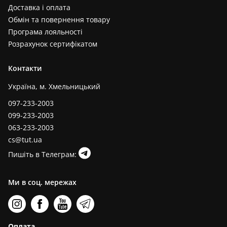
Доставка і оплата
Обмін та повернення товару
Програма лояльності
Розрахунок сертифікатом
Контакти
Україна, м. Хмельницький
097-233-2003
099-233-2003
063-233-2003
cs@tut.ua
Пишіть в Телеграм:
Ми в соц. мережах
Оплата