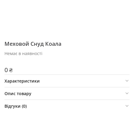
Меховой Снуд Коала
Немає в наявності
0 ₴
Характеристики
Опис товару
Відгуки (
0
)