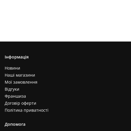
Інформація
Новини
Наші магазини
Мої замовлення
Відгуки
Франшиза
Договір оферти
Політика приватності
Допомога