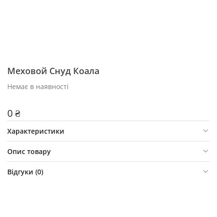
Меховой Снуд Коала
Немає в наявності
0 ₴
Характеристики
Опис товару
Відгуки (
0
)