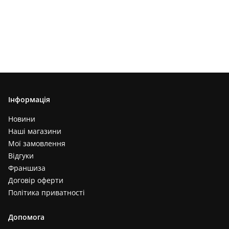
Інформація
Новини
Наші магазини
Мої замовлення
Відгуки
Франшиза
Договір оферти
Політика приватності
Допомога