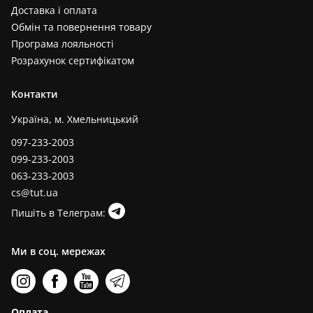
Доставка і оплата
Обмін та повернення товару
Програма лояльності
Розрахунок сертифікатом
Контакти
Україна, м. Хмельницький
097-233-2003
099-233-2003
063-233-2003
cs@tut.ua
Пишіть в Телеграм:
Ми в соц. мережах
Оплата