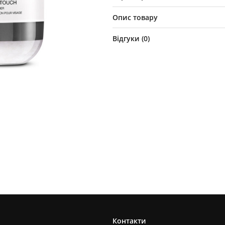
Опис товару
Відгуки (
0
)
Контакти