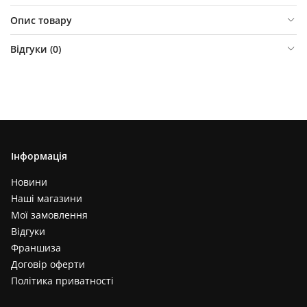
Опис товару
Відгуки (
0
)
Інформація
Новини
Наші магазини
Мої замовлення
Відгуки
Франшиза
Договір оферти
Політика приватності