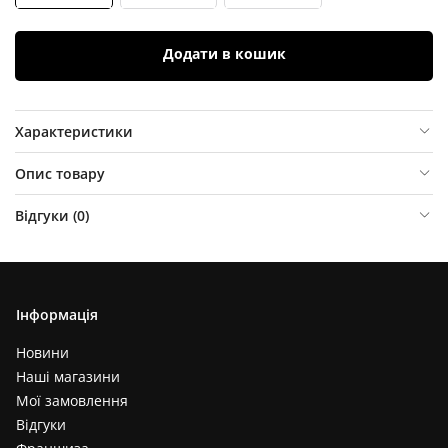
Додати в кошик
Характеристики
Опис товару
Відгуки (
0
)
Інформація
Новини
Наші магазини
Мої замовлення
Відгуки