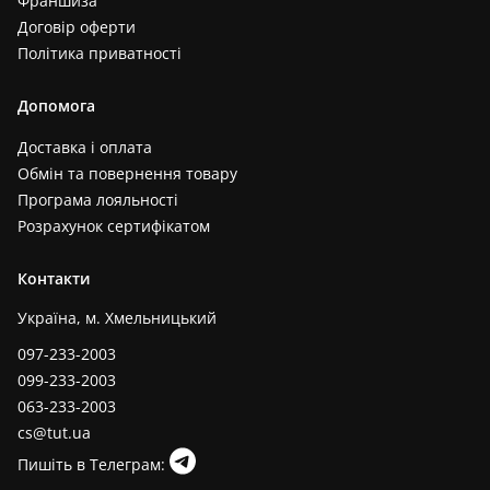
Франшиза
Договір оферти
Політика приватності
Допомога
Доставка і оплата
Обмін та повернення товару
Програма лояльності
Розрахунок сертифікатом
Контакти
Україна, м. Хмельницький
097-233-2003
099-233-2003
063-233-2003
cs@tut.ua
Пишіть в Телеграм: