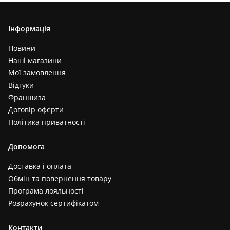
Інформація
Новини
Наші магазини
Мої замовлення
Відгуки
Франшиза
Договір оферти
Політика приватності
Допомога
Доставка і оплата
Обмін та повернення товару
Програма лояльності
Розрахунок сертифікатом
Контакти