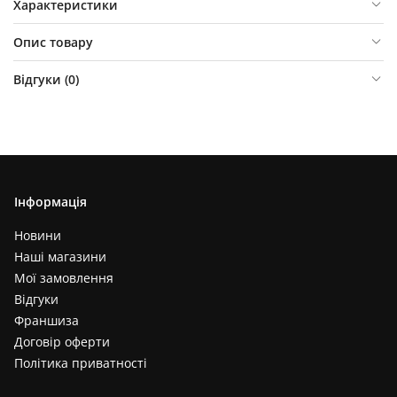
Характеристики
Опис товару
Відгуки (
0
)
Інформація
Новини
Наші магазини
Мої замовлення
Відгуки
Франшиза
Договір оферти
Політика приватності