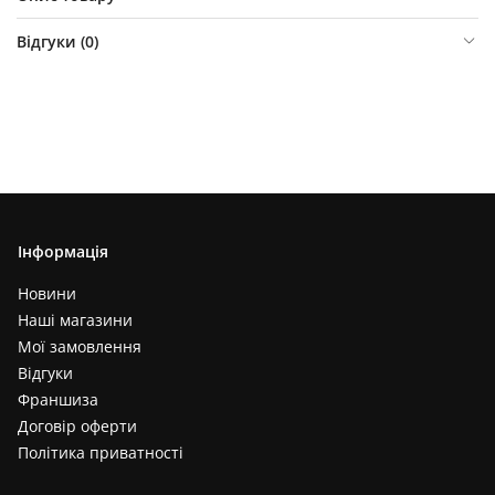
Відгуки (
0
)
Інформація
Новини
Наші магазини
Мої замовлення
Відгуки
Франшиза
Договір оферти
Політика приватності