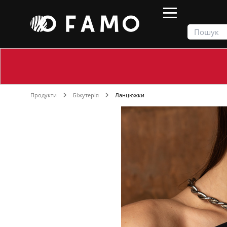
Продукти
Біжутерія
Ланцюжки