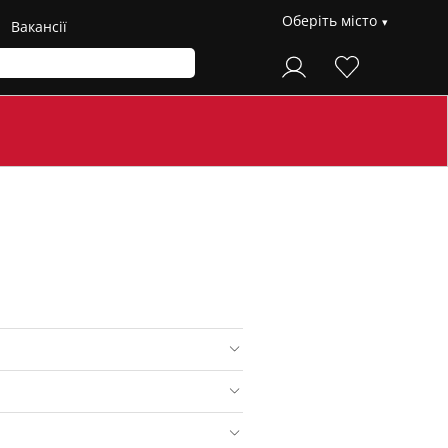
Оберіть місто
Вакансії