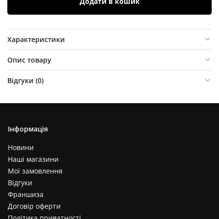
Додати в кошик
Характеристики
Опис товару
Відгуки (
0
)
Інформація
Новини
Наші магазини
Мої замовлення
Відгуки
Франшиза
Договір оферти
Політика приватності