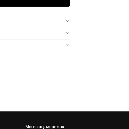
Ми в соц. мережах