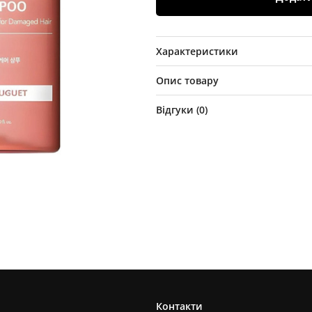
Характеристики
Опис товару
Відгуки (
0
)
Контакти