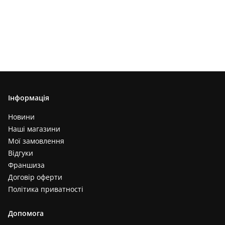
Інформація
Новини
Наші магазини
Мої замовлення
Відгуки
Франшиза
Договір оферти
Політика приватності
Допомога