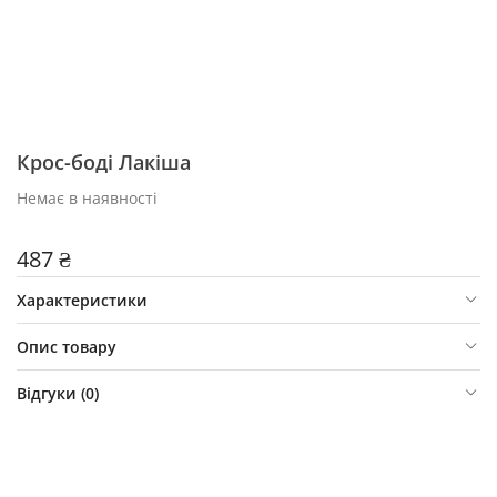
Крос-боді Лакіша
Немає в наявності
487 ₴
Характеристики
Опис товару
Відгуки (
0
)