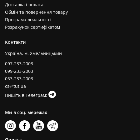
Доставка і оплата
Обмін та повернення товару
Програма лояльності
Розрахунок сертифікатом
Контакти
Україна, м. Хмельницький
097-233-2003
099-233-2003
063-233-2003
cs@tut.ua
Пишіть в Телеграм:
Ми в соц. мережах
Оплата