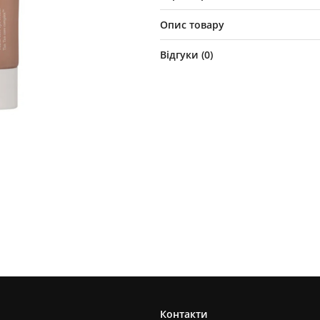
Опис товару
Відгуки (
0
)
Контакти