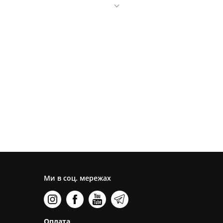
Ми в соц. мережах
Оплата