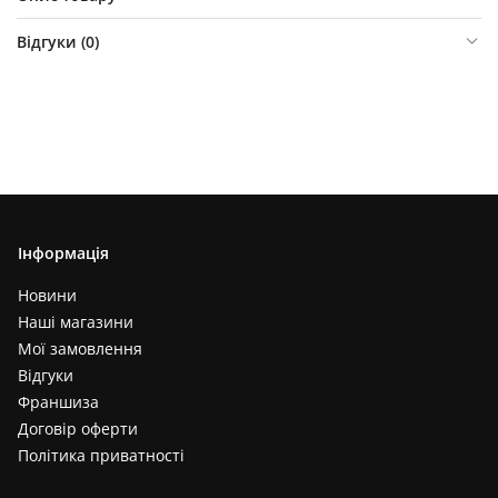
Відгуки (
0
)
Інформація
Новини
Наші магазини
Мої замовлення
Відгуки
Франшиза
Договір оферти
Політика приватності