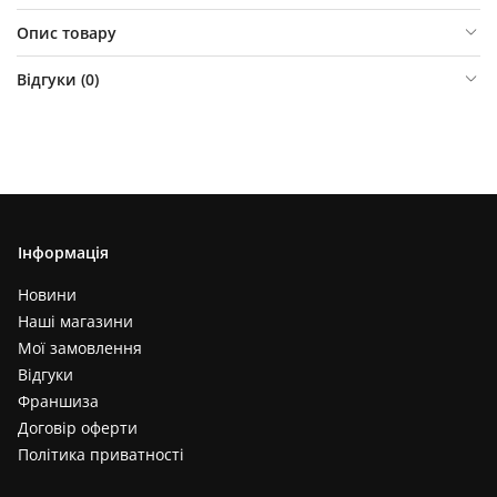
Опис товару
Відгуки (
0
)
Інформація
Новини
Наші магазини
Мої замовлення
Відгуки
Франшиза
Договір оферти
Політика приватності