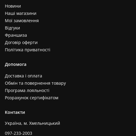
Новини
Наші магазини
Мої замовлення
Відгуки
Франшиза
Договір оферти
Політика приватності
Допомога
Доставка і оплата
Обмін та повернення товару
Програма лояльності
Розрахунок сертифікатом
Контакти
Україна, м. Хмельницький
097-233-2003