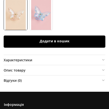
Додати в кошик
Характеристики
Опис товару
Відгуки (
0
)
Інформація