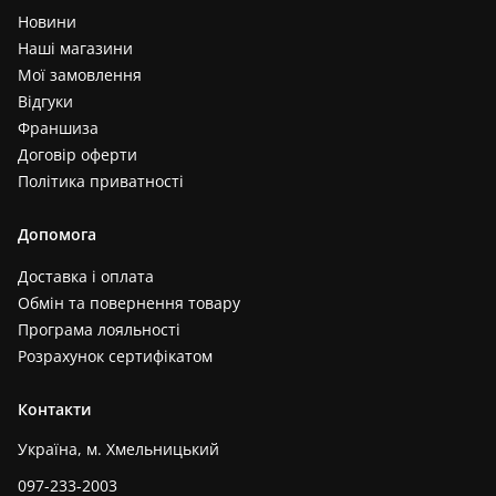
Новини
Наші магазини
Мої замовлення
Відгуки
Франшиза
Договір оферти
Політика приватності
Допомога
Доставка і оплата
Обмін та повернення товару
Програма лояльності
Розрахунок сертифікатом
Контакти
Україна, м. Хмельницький
097-233-2003