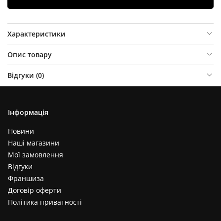
Характеристики
Опис товару
Відгуки (
0
)
Інформація
Новини
Наші магазини
Мої замовлення
Відгуки
Франшиза
Договір оферти
Політика приватності