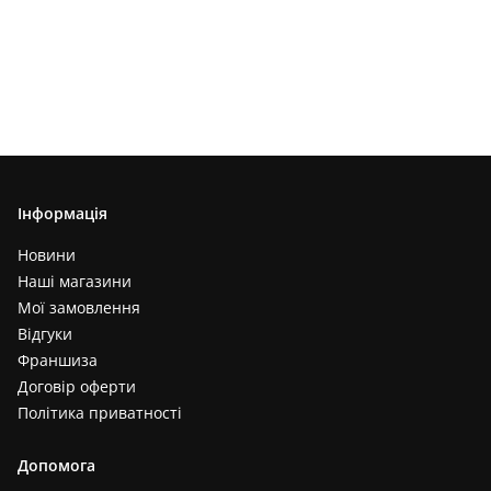
Інформація
Новини
Наші магазини
Мої замовлення
Відгуки
Франшиза
Договір оферти
Політика приватності
Допомога