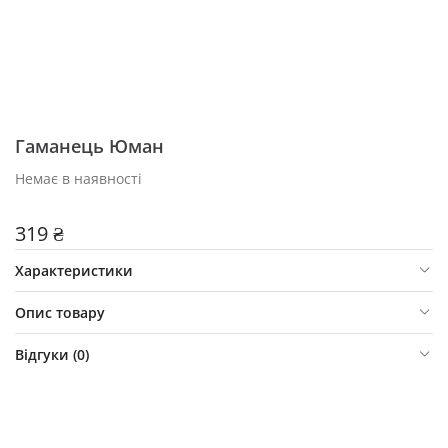
Гаманець Юман
Немає в наявності
319 ₴
Характеристики
Опис товару
Відгуки (
0
)