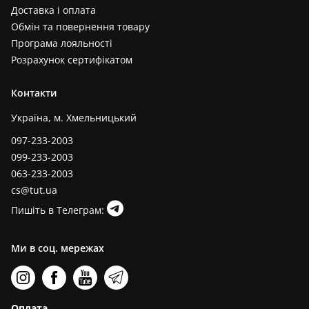
Доставка і оплата
Обмін та повернення товару
Програма лояльності
Розрахунок сертифікатом
Контакти
Україна, м. Хмельницький
097-233-2003
099-233-2003
063-233-2003
cs@tut.ua
Пишіть в Телеграм:
Ми в соц. мережах
Оплата