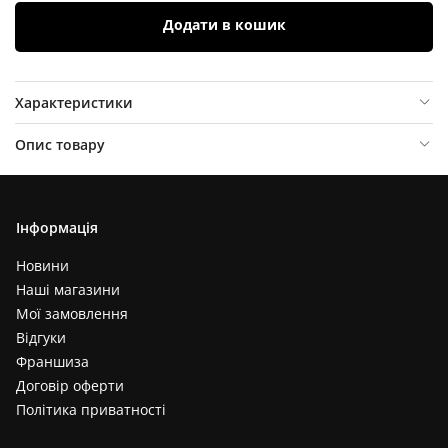
Додати в кошик
Характеристики
Опис товару
Відгуки (
0
)
Інформація
Новини
Наші магазини
Мої замовлення
Відгуки
Франшиза
Договір оферти
Політика приватності