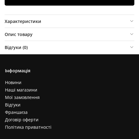
Характеристики
Опис товару
Відгуки (
0
)
Інформація
Новини
Наші магазини
Мої замовлення
Відгуки
Франшиза
Договір оферти
Політика приватності