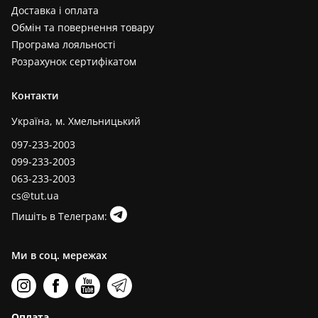
Доставка і оплата
Обмін та повернення товару
Програма лояльності
Розрахунок сертифікатом
Контакти
Україна, м. Хмельницький
097-233-2003
099-233-2003
063-233-2003
cs@tut.ua
Пишіть в Телеграм:
Ми в соц. мережах
Оплата