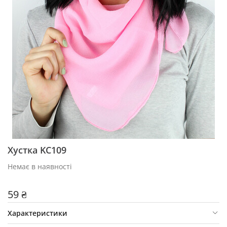
Хустка KC109
Немає в наявності
59 ₴
Характеристики