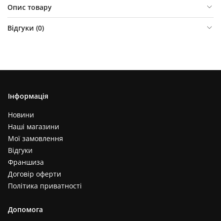
Опис товару
Відгуки (
0
)
Інформація
Новини
Наші магазини
Мої замовлення
Відгуки
Франшиза
Договір оферти
Політика приватності
Допомога