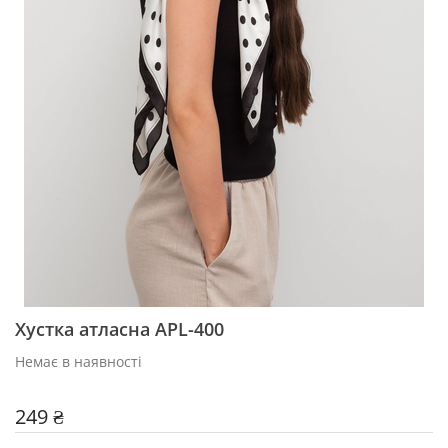
Хустка атласна APL-400
Немає в наявності
249 ₴