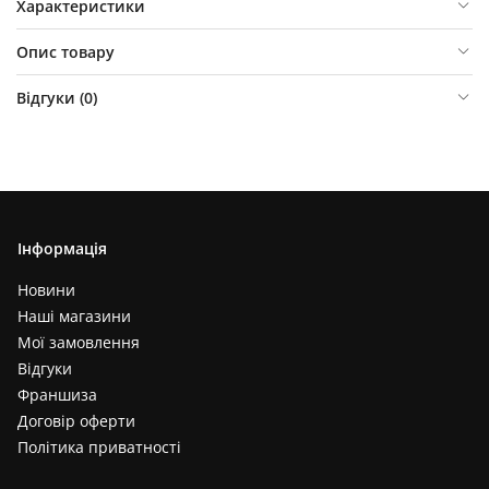
Характеристики
Опис товару
Відгуки (
0
)
Інформація
Новини
Наші магазини
Мої замовлення
Відгуки
Франшиза
Договір оферти
Політика приватності