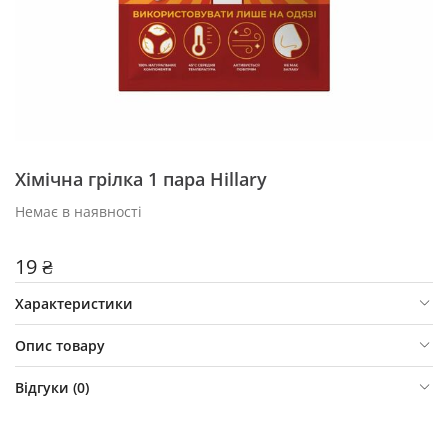
Хімічна грілка 1 пара Hillary
Немає в наявності
19 ₴
Характеристики
Опис товару
Відгуки (
0
)