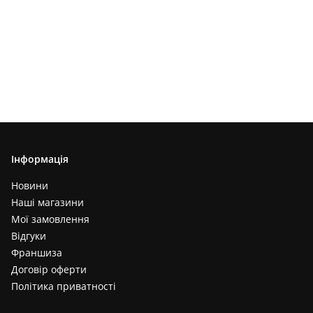
Інформація
Новини
Наші магазини
Мої замовлення
Відгуки
Франшиза
Договір оферти
Політика приватності