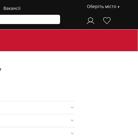
Оберіть місто
Вакансії
7