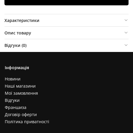
Характеристики
Опис товару
Відгуки (
0
)
Інформація
Новини
Наші магазини
Мої замовлення
Відгуки
Франшиза
Договір оферти
Політика приватності