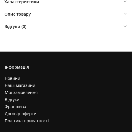
Характеристики
Опис товару
Відгуки (
0
)
Інформація
Новини
Наші магазини
Мої замовлення
Відгуки
Франшиза
Договір оферти
Політика приватності