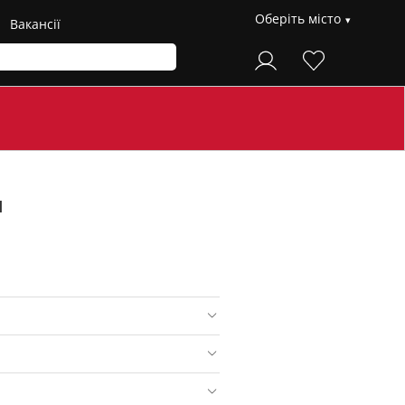
Оберіть місто
Вакансії
1