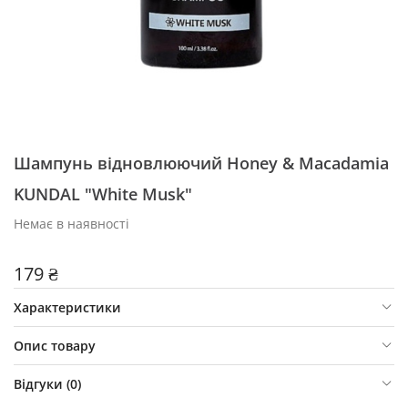
Шампунь відновлюючий Honey & Macadamia
KUNDAL "White Musk"
Немає в наявності
179 ₴
Характеристики
Опис товару
Відгуки (
0
)