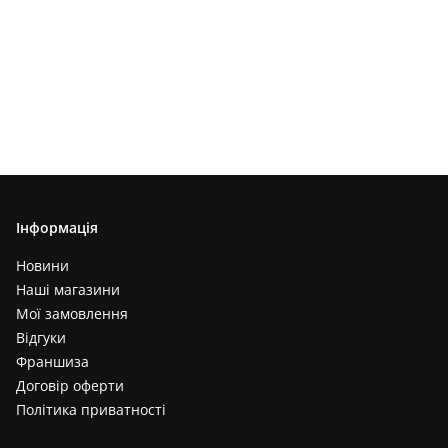
Інформація
Новини
Наші магазини
Мої замовлення
Відгуки
Франшиза
Договір оферти
Політика приватності