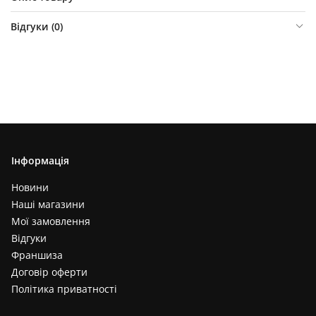
Відгуки (
0
)
Інформація
Новини
Наші магазини
Мої замовлення
Відгуки
Франшиза
Договір оферти
Політика приватності