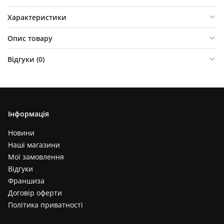
Характеристики
Опис товару
Відгуки (
0
)
Інформація
Новини
Наші магазини
Мої замовлення
Відгуки
Франшиза
Договір оферти
Політика приватності