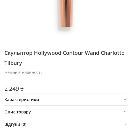
Скульптор Hollywood Contour Wand Charlotte
Tilbury
Немає в наявності
2 249 ₴
Характеристики
Опис товару
Відгуки (
0
)