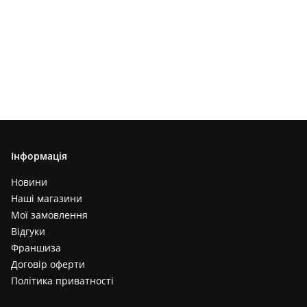
Інформація
Новини
Наші магазини
Мої замовлення
Відгуки
Франшиза
Договір оферти
Політика приватності