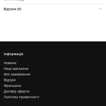
Відгуки (
0
)
Інформація
Новини
Наші магазини
Мої замовлення
Відгуки
Франшиза
Договір оферти
Політика приватності