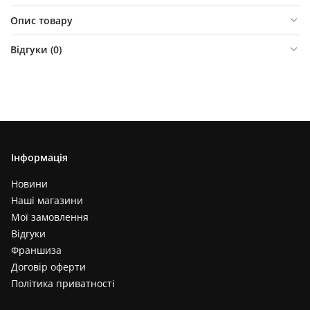
Опис товару
Відгуки (
0
)
Інформація
Новини
Наші магазини
Мої замовлення
Відгуки
Франшиза
Договір оферти
Політика приватності