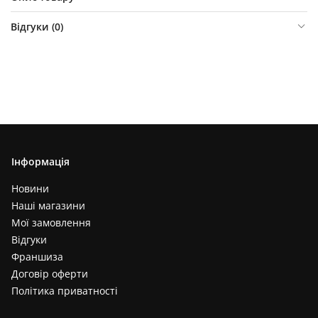
Відгуки (
0
)
Інформація
Новини
Наші магазини
Мої замовлення
Відгуки
Франшиза
Договір оферти
Політика приватності