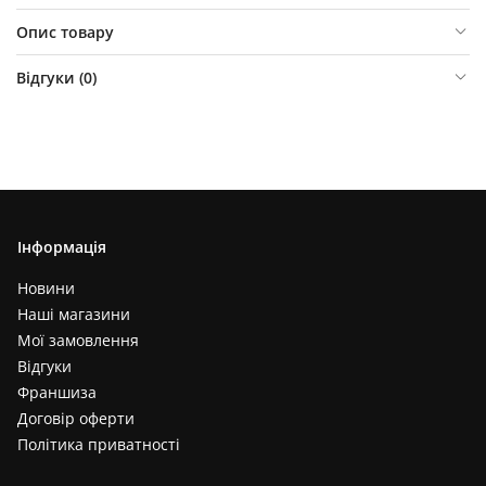
Опис товару
Відгуки (
0
)
Інформація
Новини
Наші магазини
Мої замовлення
Відгуки
Франшиза
Договір оферти
Політика приватності