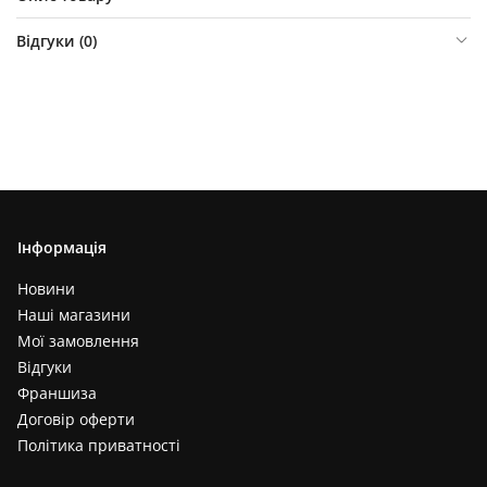
Відгуки (
0
)
Інформація
Новини
Наші магазини
Мої замовлення
Відгуки
Франшиза
Договір оферти
Політика приватності