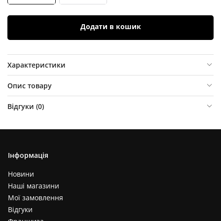
Додати в кошик
Характеристики
Опис товару
Відгуки (
0
)
Інформація
Новини
Наші магазини
Мої замовлення
Відгуки