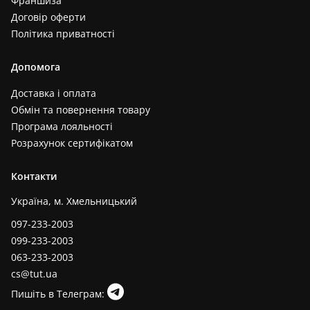
Франшиза
Договір оферти
Політика приватності
Допомога
Доставка і оплата
Обмін та повернення товару
Програма лояльності
Розрахунок сертифікатом
Контакти
Україна, м. Хмельницький
097-233-2003
099-233-2003
063-233-2003
cs@tut.ua
Пишіть в Телеграм: