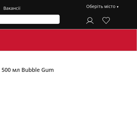
Оберіть місто
Вакансії
K 500 мл
Bubble Gum