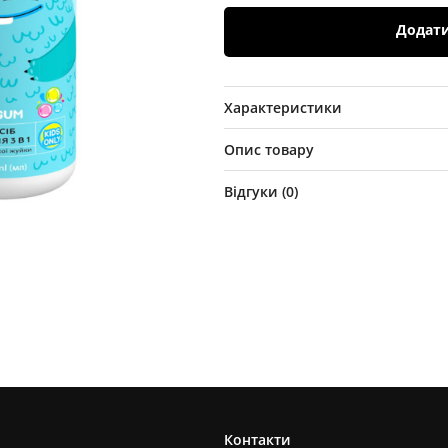
Додат
Характеристики
Опис товару
Відгуки (
0
)
Контакти