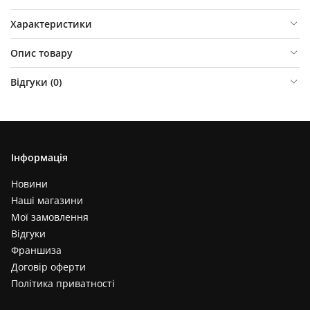
Характеристики
Опис товару
Відгуки (
0
)
Інформація
Новини
Наші магазини
Мої замовлення
Відгуки
Франшиза
Договір оферти
Політика приватності