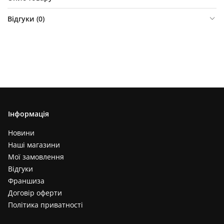
Відгуки (
0
)
Інформація
Новини
Наші магазини
Мої замовлення
Відгуки
Франшиза
Договір оферти
Політика приватності