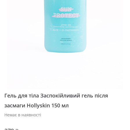
Гель для тіла Заспокійливий гель після
засмаги Hollyskin 150 мл
Немає в наявності