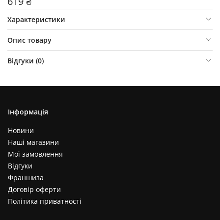
619 ₴
Характеристики
Опис товару
Відгуки (
0
)
Інформація
Новини
Наші магазини
Мої замовлення
Відгуки
Франшиза
Договір оферти
Політика приватності