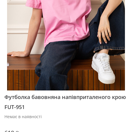
Футболка бавовняна напівприталеного крою
FUT-951
Немає в наявності