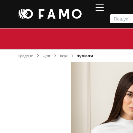
Продукти
Одяг
Верх
Футболки